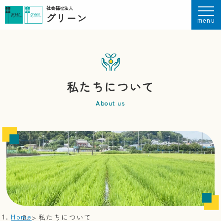
社会福祉法人
グリーン
menu
私たちについて
About us
Home
私たちについて