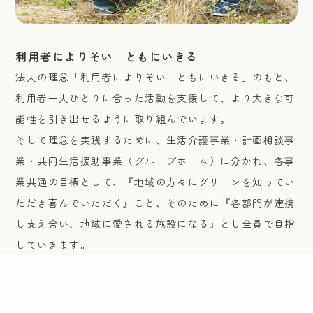
利用者によりそい ともにいきる
法人の理念「利用者によりそい ともにいきる」のもと、
利用者一人ひとりに合った活動を支援して、より大きな可
能性を引き出せるように取り組んでいます。
そして理念を実践するために、生活介護事業・計画相談事
業・共同生活援助事業（グループホーム）に分かれ、各事
業共通の目標として、『地域の方々にグリーンを知ってい
ただき喜んでいただく』こと、そのために『各部門が連携
し支え合い、地域に愛される施設になる』とし全員で目指
していきます。