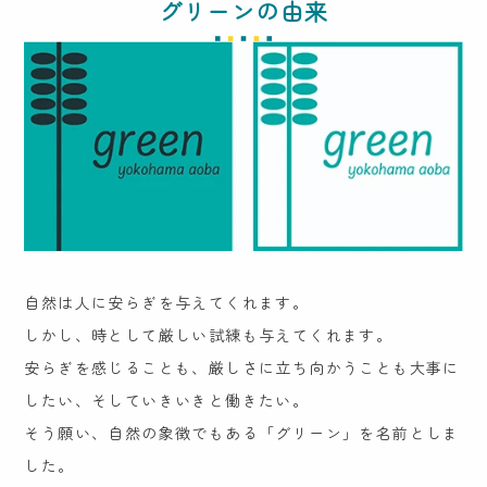
グリーンの由来
自然は人に安らぎを与えてくれます。
しかし、時として厳しい試練も与えてくれます。
安らぎを感じることも、厳しさに立ち向かうことも大事に
したい、そしていきいきと働きたい。
そう願い、自然の象徴でもある「グリーン」を名前としま
した。