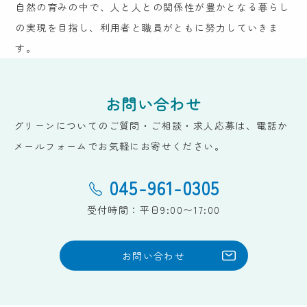
自然の育みの中で、人と人との関係性が豊かとなる暮らし
の実現を目指し、利用者と職員がともに努力していきま
す。
お問い合わせ
グリーンについてのご質問・ご相談・求人応募は、電話か
メールフォームでお気軽にお寄せください。
045-961-0305
受付時間：平日9:00〜17:00
お問い合わせ