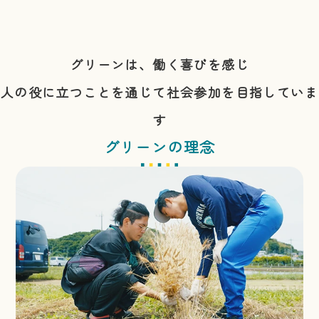
グリーンは、働く喜びを感じ
人の役に立つことを通じて社会参加を目指していま
す
グリーンの理念