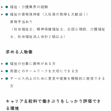
福祉・介護業界の経験
福祉の資格保持者（入社後の取得も大歓迎！）
資格手当あり
（社会福祉士、精神保健福祉士、公認心理師、介護福祉
士、社会福祉法人会計２級以上）
求める人物像
福祉の仕事に興味がある方
周囲とのチームワークを大切にできる方
サービス向上のために意見や提案を積極的に発信できる
方
キャリア＆給料で働きぶりをしっかり評価でき
る環境