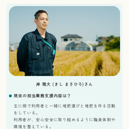
岸 雅大 (きし まさひろ)さん
現在の担当業務支援内容は？
主に畑で利用者と一緒に堆肥運びと堆肥を作る活動
をしている。
利用者が、安心安全に取り組めるように職員体制や
環境を整えている。