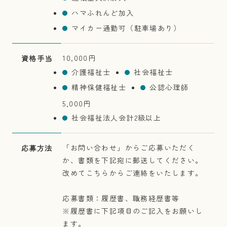
ハマふれんど加入
マイカー通勤可（駐車場あり）
10,000円
資格手当
介護福祉士
社会福祉士
精神保健福祉士
公認心理師
5,000円
社会福祉法人会計2級以上
「お問い合わせ」からご応募いただく
応募方法
か、書類を下記宛に郵送してください。
改めてこちらからご連絡をいたします。
応募書類：履歴書、職務経歴書等
※履歴書に下記項目のご記入をお願いし
ます。