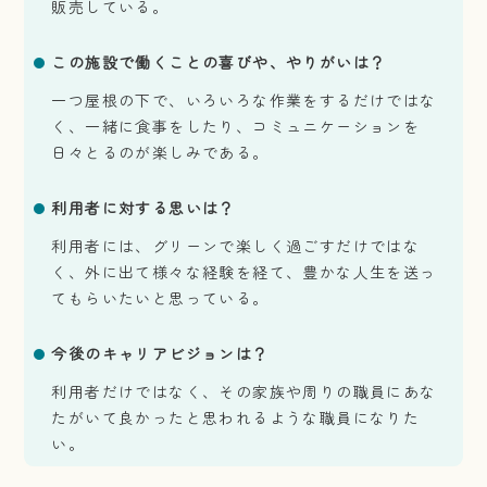
販売している。
この施設で働くことの喜びや、やりがいは？
一つ屋根の下で、いろいろな作業をするだけではな
く、一緒に食事をしたり、コミュニケーションを
日々とるのが楽しみである。
利用者に対する思いは？
利用者には、グリーンで楽しく過ごすだけではな
く、外に出て様々な経験を経て、豊かな人生を送っ
てもらいたいと思っている。
今後のキャリアビジョンは？
利用者だけではなく、その家族や周りの職員にあな
たがいて良かったと思われるような職員になりた
い。