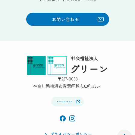
お問い合わせ
社会福祉法人
グリーン
〒227-0033
神奈川県横浜市青葉区鴨志田町335-1
オンラインショップ
facebook
Instagram
プライバシーポリシー