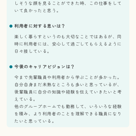
しそうな顔を見ることができた時、この仕事をして
いて良かったと思う。
利用者に対する思いは？
楽しく暮らすというのも大切なことではあるが、同
時に利用者には、安心して過ごしてもらえるように
日々接している。
今後のキャリアビジョンは？
今まで先輩職員や利用者から学ぶことが多かった。
自分自身まだ未熟なところも多いと思っているが、
後輩職員に自分の知識や経験を伝えていきたいと考
えている。
他のグループホームでも勤務して、いろいろな経験
を積み、より利用者のことを理解できる職員になり
たいと思っている。