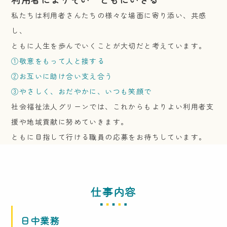
私たちは利用者さんたちの様々な場面に寄り添い、共感
し、
ともに人生を歩んでいくことが大切だと考えています。
①敬意をもって人と接する
②お互いに助け合い支え合う
③やさしく、おだやかに、いつも笑顔で
社会福祉法人グリーンでは、これからもよりよい利用者支
援や地域貢献に努めていきます。
ともに目指して行ける職員の応募をお待ちしています。
仕事内容
日中業務