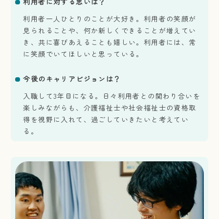
利用者に対する思いは？
利用者一人ひとりのことが大好き。利用者の笑顔が
見られることや、何か新しくできることが増えてい
き、共に喜びあえることも嬉しい。利用者には、常
に笑顔でいてほしいと思っている。
今後のキャリアビジョンは？
入職して3年目になる。日々利用者との関わり合いを
楽しみながらも、介護福祉士や社会福祉士の資格取
得を視野に入れて、過ごしていきたいと考えてい
る。