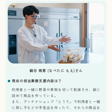
鍋谷 萌恵 (なべたに もえ)さん
現在の担当業務支援内容は？
利用者と一緒に野菜や果物を切って乾燥させ、袋に
詰めて商品を作っている。
また、アンテナショップ「とうり」で利用者と一緒
に刺し子などの手芸品を作ったり、それらの商品を