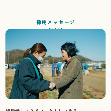
採用メッセージ
利用者によりそい ともにいきる