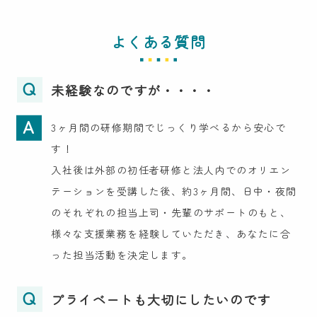
よくある質問
Q
未経験なのですが・・・・
A
3ヶ月間の研修期間でじっくり学べるから安心で
す！
入社後は外部の初任者研修と法人内でのオリエン
テーションを受講した後、約3ヶ月間、日中・夜間
のそれぞれの担当上司・先輩のサポートのもと、
様々な支援業務を経験していただき、あなたに合
った担当活動を決定します。
Q
プライベートも大切にしたいのです