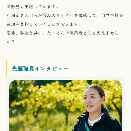
で販売も実施しています。
利用者さん自らが食品のサイクルを体感して、自立や社会
参加を目指していくことができます！
是非、私達と共に、たくさんの利用者さんを支えません
か？
先輩職員インタビュー