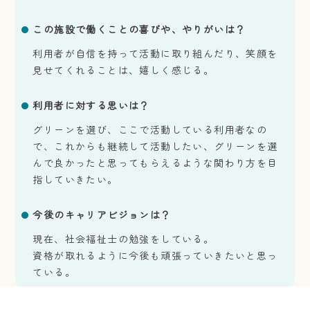
この施設で働くことの喜びや、やりがいは？
利用者が自信を持って活動に取り組んだり、笑顔を
見せてくれることは、嬉しく感じる。
利用者に対する思いは？
グリーンを選び、ここで活動している利用者なの
で、これからも継続して活動したい、グリーンを選
んで良かったと思ってもらえるような関わり方を目
指していきたい。
今後のキャリアビジョンは？
現在、社会福祉士の勉強をしている。
資格が取れるように今後も頑張っていきたいと思っ
ている。