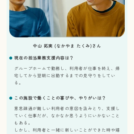
中山 拓実 (なかやま たくみ)さん
現在の担当業務支援内容は？
グループホームで勤務し、利用者が仕事を終え、帰
宅してから翌朝に出勤するまでの見守りをしてい
る。
この施設で働くことの喜びや、やりがいは？
意思疎通が難しい利用者の意図を汲みとり、支援し
ていく仕事だが、なかなか思うようにいかないこと
もある。
しかし、利用者と一緒に新しいことができた時や嬉