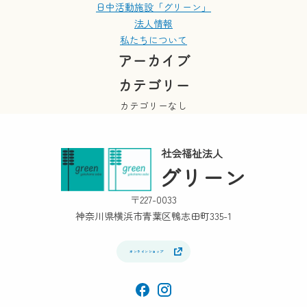
日中活動施設「グリーン」
法人情報
私たちについて
アーカイブ
カテゴリー
カテゴリーなし
社会福祉法人
グリーン
〒227-0033
神奈川県横浜市青葉区鴨志田町335-1
オンラインショップ
facebook
Instagram